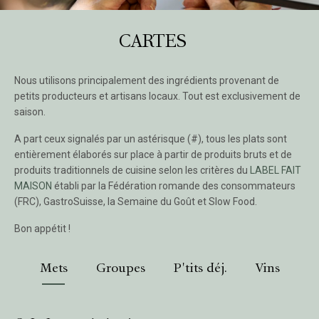
CARTES
Nous utilisons principalement des ingrédients provenant de
petits producteurs et artisans locaux. Tout est exclusivement de
saison.
A part ceux signalés par un astérisque (#), tous les plats sont
entièrement élaborés sur place à partir de produits bruts et de
produits traditionnels de cuisine selon les critères du
LABEL FAIT
MAISON
établi par la Fédération romande des consommateurs
(FRC), GastroSuisse, la Semaine du Goût et Slow Food.
Bon appétit !
Mets
Groupes
P'tits déj.
Vins