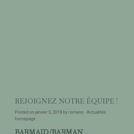
REJOIGNEZ NOTRE ÉQUIPE !
Posted on janvier 5, 2018 by
romano
-
Actualités
homepage
BARMAID/BARMAN