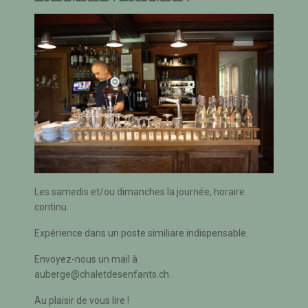
Les samedis et/ou dimanches la journée, horaire
continu.
Expérience dans un poste similiare indispensable.
Envoyez-nous un mail à
auberge@chaletdesenfants.ch
.
Au plaisir de vous lire !