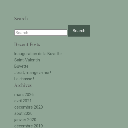
Search
Search
for:
Recent Posts
Inauguration de la Buvette
Saint-Valentin
Buvette
Jorat, mangez-moi !
La chasse !
Archives
mars 2026
avril 2021
décembre 2020
août 2020
janvier 2020
décembre 2019