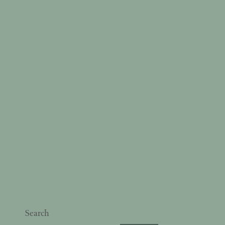
Search