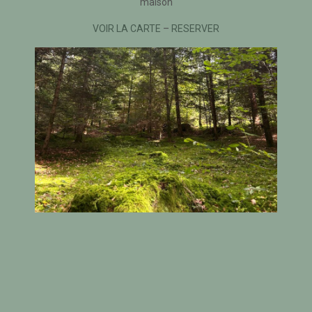
maison
VOIR LA CARTE
–
RESERVER