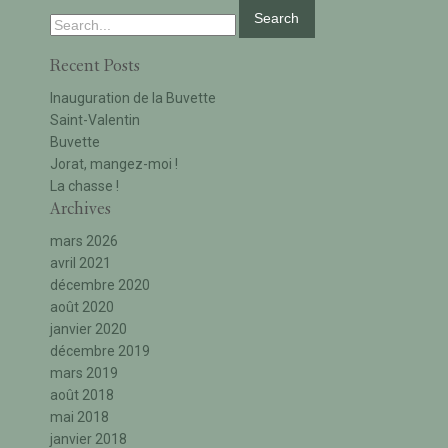
Search
for:
Recent Posts
Inauguration de la Buvette
Saint-Valentin
Buvette
Jorat, mangez-moi !
La chasse !
Archives
mars 2026
avril 2021
décembre 2020
août 2020
janvier 2020
décembre 2019
mars 2019
août 2018
mai 2018
janvier 2018